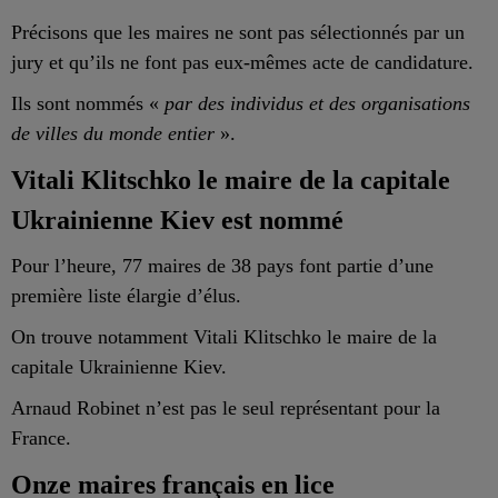
Précisons que les maires ne sont pas sélectionnés par un
jury et qu’ils ne font pas eux-mêmes acte de candidature.
Ils sont nommés «
par des individus et des organisations
de villes du monde entier
».
Vitali Klitschko le maire de la capitale
Ukrainienne Kiev est nommé
Pour l’heure, 77 maires de 38 pays font
partie d’une
première liste élargie d’élus.
On trouve notamment Vitali Klitschko le maire de la
capitale Ukrainienne Kiev.
Arnaud Robinet n’est pas le seul représentant pour la
France.
Onze maires français en lice