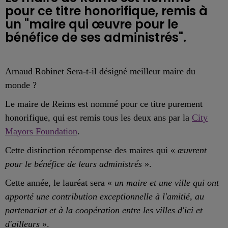
pour ce titre honorifique, remis à
un "maire qui œuvre pour le
bénéfice de ses administrés".
Arnaud Robinet Sera-t-il désigné meilleur
maire du
monde ?
Le maire de Reims est nommé pour ce titre purement
honorifique, qui est remis tous les deux ans par la
City
Mayors Foundation
.
Cette distinction récompense des maires qui «
œuvrent
pour le bénéfice de leurs administrés
».
Cette année, le lauréat sera
«
un maire et une ville qui ont
apporté une contribution exceptionnelle à l'amitié, au
partenariat et à la coopération entre les villes d'ici et
d'ailleurs
».