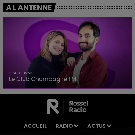
A L'ANTENNE
15h00 - 19h00
Le Club Champagne FM
ACCUEIL
RADIO
ACTUS