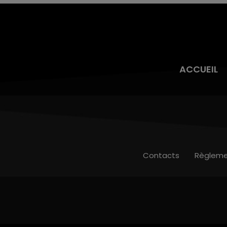
ACCUEIL
Contacts
Règleme