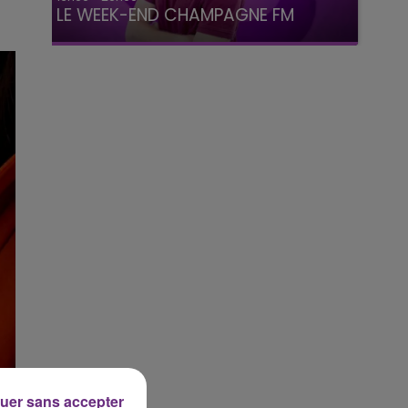
LE WEEK-END CHAMPAGNE FM
uer sans accepter