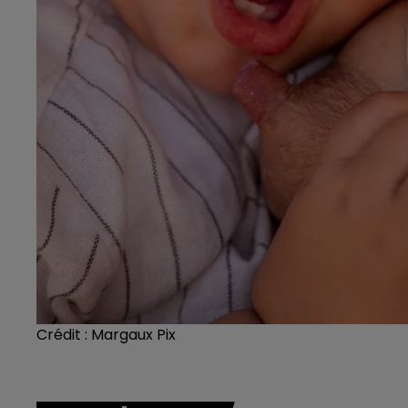
Crédit :
Margaux Pix