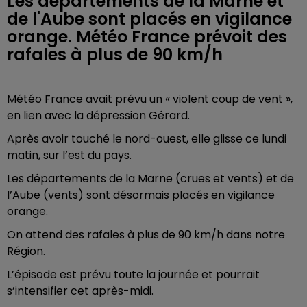
Les départements de la Marne et
de l'Aube sont placés en vigilance
orange. Météo France prévoit des
rafales à plus de 90 km/h
Météo France avait prévu un « violent coup de vent »,
en lien avec la dépression Gérard.
Après avoir touché le nord-ouest, elle glisse ce lundi
matin, sur l’est du pays.
Les départements de la Marne (crues et vents) et de
l’Aube (vents) sont désormais placés en vigilance
orange.
On attend des rafales à plus de 90 km/h dans notre
Région.
L’épisode est prévu toute la journée et pourrait
s’intensifier cet après-midi.