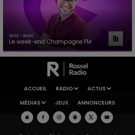
11h00 - 16h00
Le week-end Champagne FM
ACCUEIL
RADIO
ACTUS
MÉDIAS
JEUX
ANNONCEURS