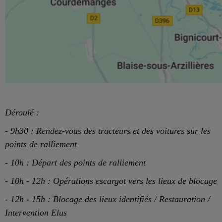
Déroulé :
- 9h30 : Rendez-vous des tracteurs et des voitures sur les
points de ralliement
- 10h : Départ des points de ralliement
- 10h - 12h : Opérations escargot vers les lieux de blocage
- 12h - 15h : Blocage des lieux identifiés / Restauration /
Intervention Elus