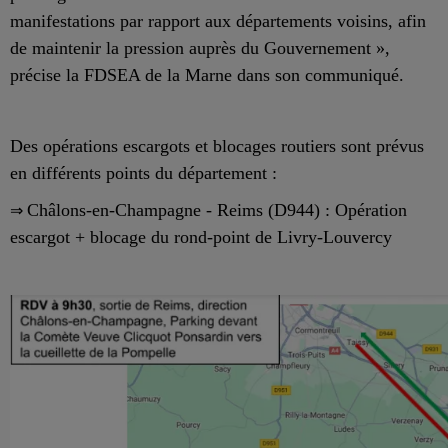
manifestations par rapport aux départements voisins, afin
de maintenir la pression auprès du Gouvernement »,
précise la FDSEA de la Marne dans son communiqué.
Des opérations escargots et blocages routiers sont prévus
en différents points du département :
⇒
Châlons-en-Champagne - Reims (D944) : Opération
escargot + blocage du rond-point de Livry-Louvercy