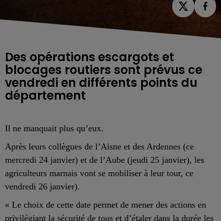
Des opérations escargots et
blocages routiers sont prévus ce
vendredi en différents points du
département
Il ne manquait plus qu’eux.
Après leurs collègues de l’Aisne et des Ardennes (ce
mercredi 24 janvier) et de l’Aube (jeudi 25 janvier), les
agriculteurs marnais vont se mobiliser à leur tour, ce
vendredi 26 janvier).
« Le choix de cette date permet de mener des actions en
privilégiant la sécurité de tous et d’étaler dans la durée les