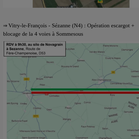
⇒
Vitry-le-François - Sézanne (N4) : Opération escargot +
blocage de la 4 voies à Sommesous