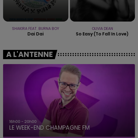
SHAKIRA FEAT. BURNA BOY
OLIVIA DEAN
Dai Dai
So Easy (to Fall In Love)
A L'ANTENNE
16h00 - 20h00
LE WEEK-END CHAMPAGNE FM