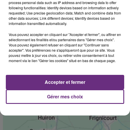
process personal data such as IP address and browsing data to offer
following functionalities: Identify devices based on information actively
requested; Use precise geolocation data; Match and combine data from
other data sources; Link different devices; Identify devices based on
information transmitted automatically.
Vous pouvez accepter en cliquant sur "Accepter et fermer", ou affiner en
sélectionnant les finalités et/ou partenaires dans "Gérer mes choix".
Vous pouvez également refuser en cliquant sur "Continuer sans
accepter". Vos préférences ne s'appliqueront que pour ce site. Vous
pouvez mettre à jour vos choix, ou retirer votre consentement à tout
moment via le lien "Gérer les cookies" situé en bas de chaque page.
Accepter et fermer
Gérer mes choix