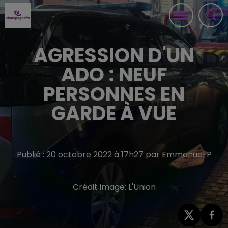
AGRESSION D'UN
ADO : NEUF
PERSONNES EN
GARDE À VUE
Publié : 20 octobre 2022 à 17h27 par Emmanuel P
Crédit image:
L'Union