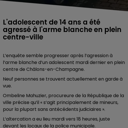
L'adolescent de 14 ans a été
agressé à l'arme blanche en plein
centre-ville
L’enquête semble progresser après l’agression à
l’arme blanche d’un adolescent mardi dernier en plein
centre de Châlons-en-Champagne.
Neuf personnes se trouvent actuellement en garde à
vue.
Ombeline Mahuzier, procureure de la République de la
ville précise qu’il « s’agit principalement de mineurs,
pour la plupart sans antécédents judiciaires ».
L’altercation a eu lieu mardi vers 18 heures, juste
devant les locaux de la police municipale.