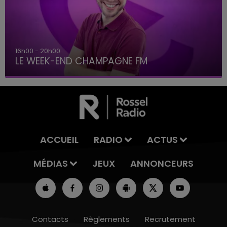
16h00 - 20h00
LE WEEK-END CHAMPAGNE FM
ACCUEIL
RADIO
ACTUS
MÉDIAS
JEUX
ANNONCEURS
Contacts
Règlements
Recrutement