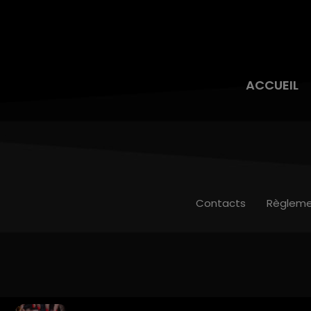
ACCUEIL
Contacts
Règleme