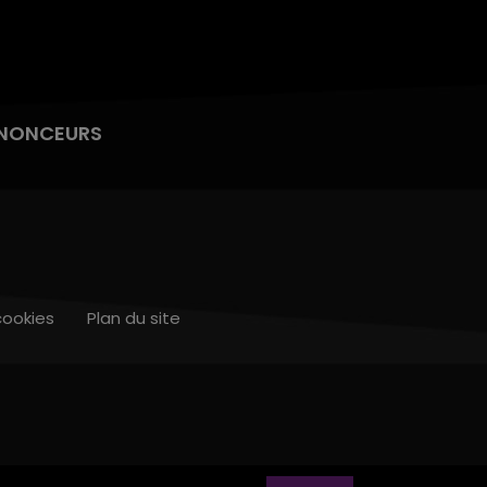
NONCEURS
cookies
Plan du site