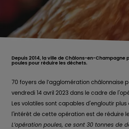
Depuis 2014, la ville de Châlons-en-Champagne p
70 foyers de l’agglomération châlonnaise
vendredi 14 avril 2023 dans le cadre de l'opé
Les volatiles sont capables d'engloutir plus
l'intérêt de cette opération est de réduire
L’opération poules, ce sont 30 tonnes de 