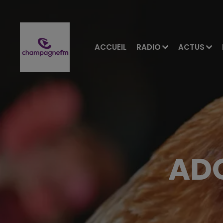
ACCUEIL
RADIO
ACTUS
ADO