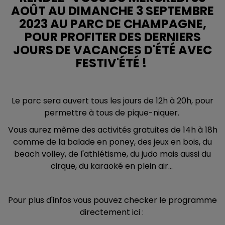
AOÛT AU DIMANCHE 3 SEPTEMBRE
2023 AU PARC DE CHAMPAGNE,
POUR PROFITER DES DERNIERS
JOURS DE VACANCES D'ÉTÉ AVEC
FESTIV'ÉTÉ !
Le parc sera ouvert tous les jours de 12h à 20h, pour
permettre à tous de pique-niquer.
Vous aurez même des activités gratuites de 14h à 18h
comme de la balade en poney, des jeux en bois, du
beach volley, de l'athlétisme, du judo mais aussi du
cirque, du karaoké en plein air...
Pour plus d'infos vous pouvez checker le programme
directement ici :