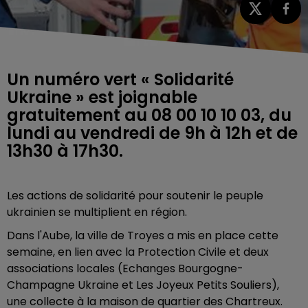
Un numéro vert « Solidarité
Ukraine » est joignable
gratuitement au 08 00 10 10 03, du
lundi au vendredi de 9h à 12h et de
13h30 à 17h30.
Les actions de solidarité pour soutenir le peuple
ukrainien se multiplient en région.
Dans l'Aube, la ville de Troyes a mis en place cette
semaine, en lien avec la Protection Civile et deux
associations locales (Echanges Bourgogne-
Champagne Ukraine et Les Joyeux Petits Souliers),
une collecte à la maison de quartier des Chartreux.