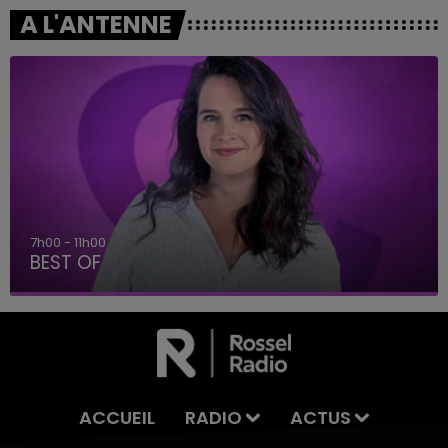
A L'ANTENNE
7h00 - 11h00
BEST OF
ACCUEIL
RADIO
ACTUS