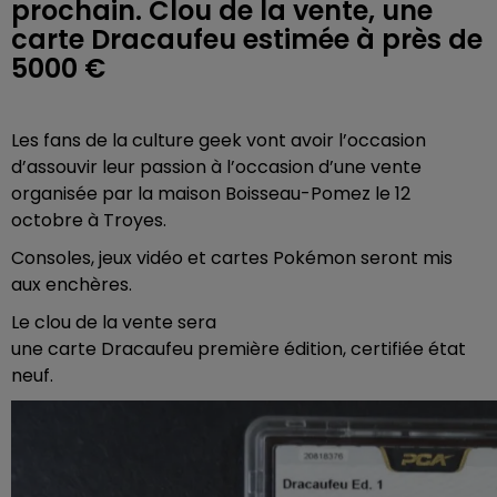
prochain. Clou de la vente, une
carte Dracaufeu estimée à près de
5000 €
Les fans de la culture geek vont avoir l’occasion
d’assouvir leur passion à l’occasion d’une vente
organisée par la maison Boisseau-Pomez le 12
octobre à Troyes.
Consoles, jeux vidéo et cartes Pokémon seront mis
aux enchères.
Le clou de la vente sera
une carte Dracaufeu première édition, certifiée état
neuf.