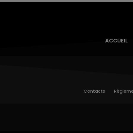
ACCUEIL
Contacts
Règleme