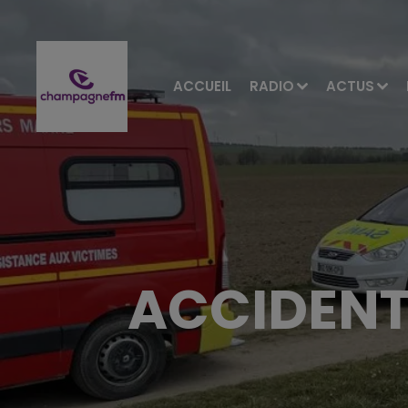
ACCUEIL
RADIO
ACTUS
ACCIDENT