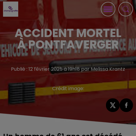
ACCIDENT MORTEL
À PONTFAVERGER
Publié : 12 février 2025 à 19h18 par Melissa Krantz
Crédit image: