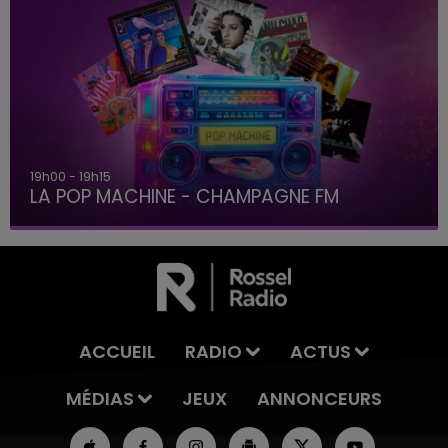
19h00 - 19h15
LA POP MACHINE - CHAMPAGNE FM
ACCUEIL
RADIO
ACTUS
MÉDIAS
JEUX
ANNONCEURS