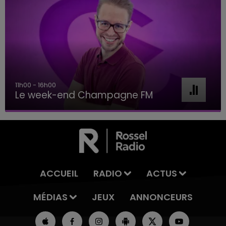
11h00 - 16h00
Le week-end Champagne FM
ACCUEIL
RADIO
ACTUS
MÉDIAS
JEUX
ANNONCEURS