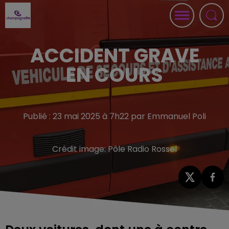
ACCIDENT GRAVE
EN COURS
Publié : 23 mai 2025 à 7h22 par Emmanuel Poli
Crédit image:
Pôle Radio Rossel