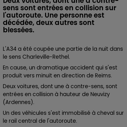
Deux voitures, dont une à contre-
sens sont entrées en collision sur
l'autoroute. Une personne est
décédée, deux autres sont
blessées.
L'A34 a été coupée une partie de la nuit dans
le sens Charleville-Rethel.
En cause, un dramatique accident qui s'est
produit vers minuit en direction de Reims.
Deux voitures, dont une à contre-sens, sont
entrées en collision à hauteur de Neuvizy
(Ardennes).
Un des véhicules s'est immobilisé à cheval sur
le rail central de l'autoroute.