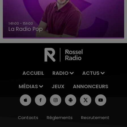
14h00 - 15h00
La Radio Pop
ACCUEIL
RADIO
ACTUS
MÉDIAS
JEUX
ANNONCEURS
Contacts
Règlements
Recrutement