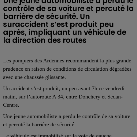
Une jeune automobiliste a perdu le
contrôle de sa voiture et percuté la
barrière de sécurité. Un
suraccident s’est produit peu
après, impliquant un véhicule de
la direction des routes
Les pompiers des Ardennes recommandent la plus grande
prudence en raison de conditions de circulation dégradées
avec une chaussée glissante.
Un accident s’est produit, un peu avant 7h ce vendredi
matin, sur l’autoroute A 34, entre Donchery et Sedan-
Centre.
Une jeune automobiliste a perdu le contrôle de sa voiture
et percuté la barrière de sécurité.
Le véhicule est immobilisé sur la voie de gauche.