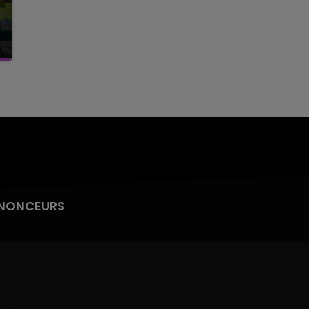
NONCEURS