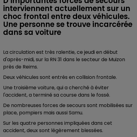
D’importantes forces de secours
interviennent actuellement sur un
choc frontal entre deux véhicules.
Une personne se trouve incarcérée
dans sa voiture
La circulation est très ralentie, ce jeudi en début
d'après-midi, sur la RN 31 dans le secteur de Muizon
près de Reims.
Deux véhicules sont entrés en collision frontale.
Une troisième voiture, qui a cherché à éviter
l'accident, a terminé sa course dans le fossé.
De nombreuses forces de secours sont mobilisées sur
place, pompiers mais aussi Samu.
Sur les quatre personnes impliquées dans cet
accident, deux sont légèrement blessées.