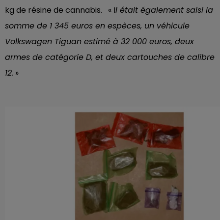
kg de résine de cannabis. « I
l était également saisi la
somme de 1 345 euros en espèces, un véhicule
Volkswagen Tiguan estimé à 32 000 euros, deux
armes de catégorie D, et deux cartouches de calibre
12.
»