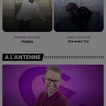
PHARRELL WILLIAMS
ADELE CASTILLON
Happy
Ete Avec Toi
A L'ANTENNE