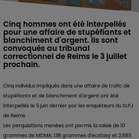
Cinq hommes ont été interpellés
pour une affaire de stupéfiants et
blanchiment d'argent. Ils sont
convoqués au tribunal
correctionnel de Reims le 3 juillet
prochain.
Cinq individus impliqués dans une affaire de trafic de
stupéfiants et de blanchiment d'argent ont été
interpellés le 5 juin dernier par les enquêteurs du SLPJ
de Reims.
Les perquisitions menées ont permis la saisie de 10
grammes de MDMA, 138 grammes d'ecstasy et 2,685