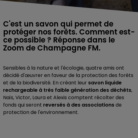
C'est un savon qui permet de
protéger nos forêts. Comment est-
ce possible ? Réponse dans le
Zoom de Champagne FM.
Sensibles à la nature et l'écologie, quatre amis ont
décidé d'œuvrer en faveur de la protection des forêts
et de la biodiversité. En créant leur
savon liquide
rechargeable à très faible génération des déchêts
,
Naïs, Victor, Laura et Alexis comptent récolter des
fonds qui seront
reversés à des associations
de
protection de l'environnement.