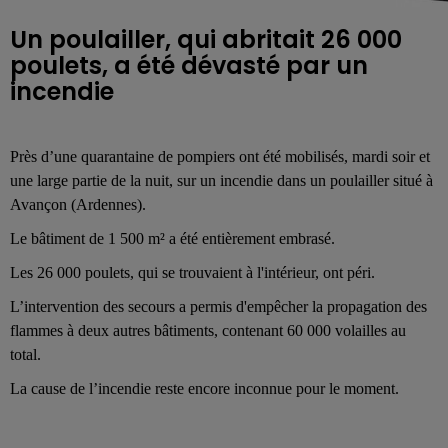
Un poulailler, qui abritait 26 000
poulets, a été dévasté par un
incendie
Près d’une quarantaine de pompiers ont été mobilisés, mardi soir et
une large partie de la nuit, sur un incendie dans un poulailler situé à
Avançon (Ardennes).
Le bâtiment de 1 500 m² a été entièrement embrasé.
Les 26 000 poulets, qui se trouvaient à l'intérieur, ont péri.
L’intervention des secours a permis d'empêcher la propagation des
flammes à deux autres bâtiments, contenant 60 000 volailles au
total.
La cause de l’incendie reste encore inconnue pour le moment.