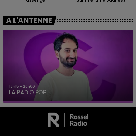
A L'ANTENNE
19h15 - 20h00
LA RADIO POP