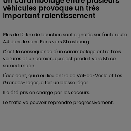
Un carambolage entre plusieurs
véhicules provoque un très
important ralentissement
Plus de 10 km de bouchon sont signalés sur l'autoroute
A4 dans le sens Paris vers Strasbourg.
C'est la conséquence d'un carambolage entre trois
voitures et un camion, qui s'est produit vers 8h ce
samedi matin.
L'accident, qui a eu lieu entre de Val-de-Vesle et Les
Grandes-Loges, a fait un blessé léger.
Il a été pris en charge par les secours.
Le trafic va pouvoir reprendre progressivement.