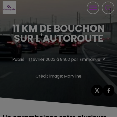
11 KM DE BOUCHON
SUR L'AUTOROUTE
Publié : 11 février 2023 à 9h02 par Emmanuel P
Crédit image:
Maryline