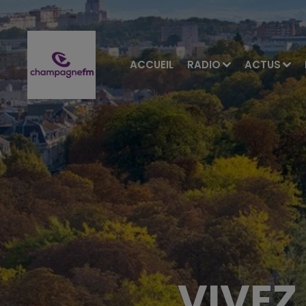
ACCUEIL
RADIO
ACTUS
VIVEZ