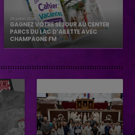
29 juillet 2026
GAGNEZ VOTRE SÉJOUR AU CENTER
PARCS DU LAC D’AILETTE AVEC
CHAMPAGNE FM