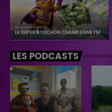
1er septembre 2025
LE SUPER BOUCHON CHAMPAGNE FM
LES PODCASTS