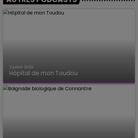
2 juillet 2026
Hôpital de mon Toudou
Hôpital de mon Toudou