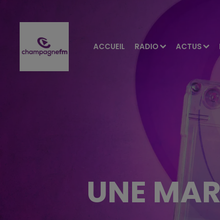
ACCUEIL
RADIO
ACTUS
UNE MAR