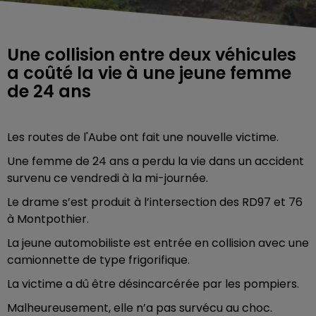
Une collision entre deux véhicules
a coûté la vie à une jeune femme
de 24 ans
Les routes de l'Aube ont fait une nouvelle victime.
Une femme de 24 ans a perdu la vie dans un accident
survenu ce vendredi à la mi-journée.
Le drame s’est produit à l’intersection des RD97 et 76
à Montpothier.
La jeune automobiliste est entrée en collision avec une
camionnette de type frigorifique.
La victime a dû être désincarcérée par les pompiers.
Malheureusement, elle n’a pas survécu au choc.