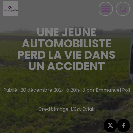
UNE JEUNE
AUTOMOBILISTE
PERD LA VIE DANS
UN ACCIDENT
Publié : 20 décembre 2024 à 20h48 par Emmanuel Poli
Crédit image:
L’Est Éclair