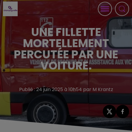
UNE FILLETTE
MORTELLEMENT
PERCUTÉE PAR UNE
VOITURE.
Publié : 24 juin 2025 à 10h54 par M Krantz