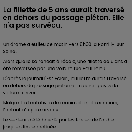
La fillette de 5 ans aurait traversé
en dehors du passage piéton. Elle
n'a pas survécu.
Un drame a eu lieu ce matin vers 8h30 à Romilly-sur-
Seine .
Alors qu'elle se rendait à l'école, une fillette de 5 ans a
été renversée par une voiture rue Paul Leleu.
D'après le journal l'Est Eclair , la fillette aurait traversé
en dehors du passage piéton et n’aurait pas vu la
voiture arriver.
Malgré les tentatives de réanimation des secours,
l’enfant n’a pas survécu.
Le secteur a été bouclé par les forces de l’ordre
jusqu’en fin de matinée.