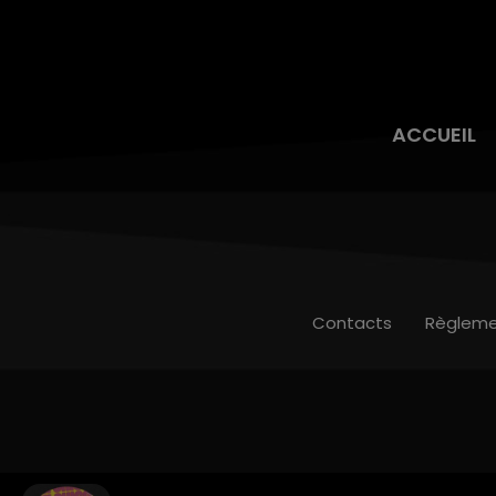
ACCUEIL
Contacts
Règleme