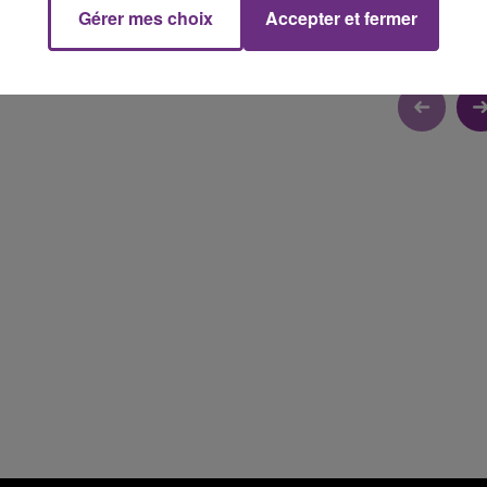
Gérer mes choix
Accepter et fermer