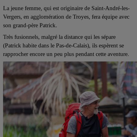
La jeune femme, qui est
originaire de Saint-André-les-
Vergers,
en agglo
mération
de Troyes, fera équipe avec
son grand-père Patrick.
Très fusionnels, malgré la distance qui les sépare
(Patrick habite dans le Pas-de-Calais), ils espèrent se
rapprocher encore un peu plus
pendant cette aventure.