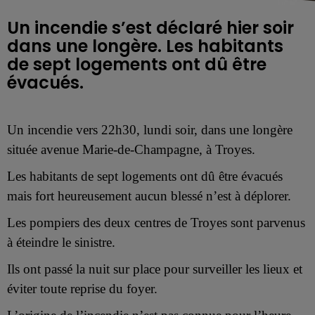
Un incendie s’est déclaré hier soir
dans une longère. Les habitants
de sept logements ont dû être
évacués.
Un incendie vers 22h30, lundi soir, dans une longère
située avenue Marie-de-Champagne, à Troyes.
Les habitants de sept logements ont dû être évacués
mais fort heureusement aucun blessé n’est à déplorer.
Les pompiers des deux centres de Troyes sont parvenus
à éteindre le sinistre.
Ils ont passé la nuit sur place pour surveiller les lieux et
éviter toute reprise du foyer.