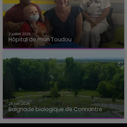
2 juillet 2026
Hôpital de mon Toudou
Hôpital de mon Toudou
26 juin 2026
Baignade biologique de Connantre
Baignade biologique de Connantre