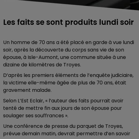
Les faits se sont produits lundi soir
Un homme de 70 ans a été placé en garde à vue lundi
soir, après la découverte du corps sans vie de son
épouse, à Isle-Aumont, une commune située à une
dizaine de kilomètres de Troyes.
D’après les premiers éléments de l’enquête judiciaire,
la victime elle-même âgée de plus de 70 ans, était
gravement malade.
Selon L’Est Eclair, « l’auteur des faits pourrait avoir
tenté de mettre fin aux jours de son épouse pour
soulager ses souffrances ».
Une conférence de presse du parquet de Troyes,
prévue demain matin, devrait permettre d’en savoir