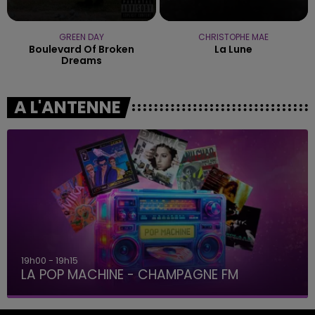
GREEN DAY
CHRISTOPHE MAE
Boulevard Of Broken
La Lune
Dreams
A L'ANTENNE
19h00 - 19h15
LA POP MACHINE - CHAMPAGNE FM