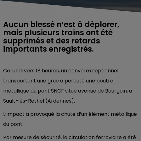
Aucun blessé n’est à déplorer,
mais plusieurs trains ont été
supprimés et des retards
importants enregistrés.
Ce lundi vers 18 heures, un convoi exceptionnel
transportant une grue a percuté une poutre
métallique du pont SNCF situé avenue de Bourgoin, à
Sault-lès-Rethel (Ardennes).
L’impact a provoqué la chute d’un élément métallique
du pont.
Par mesure de sécurité, la circulation ferroviaire a été