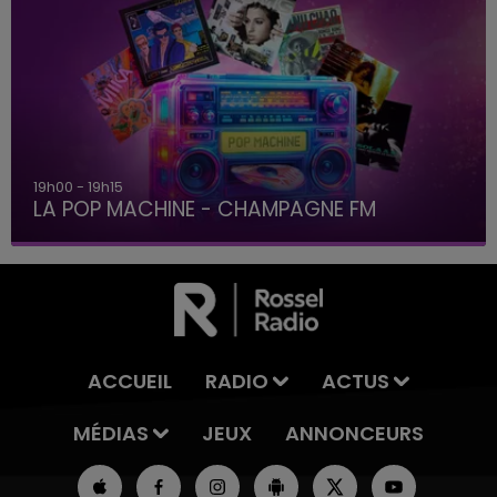
19h15 - 20h00
LA RADIO POP
ACCUEIL
RADIO
ACTUS
MÉDIAS
JEUX
ANNONCEURS