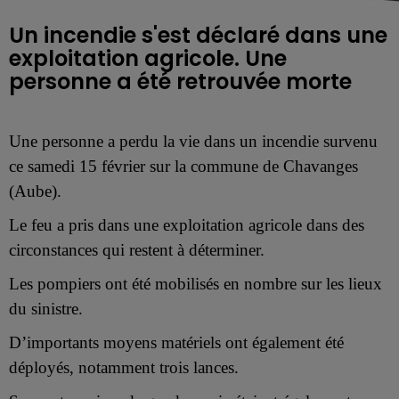
Un incendie s'est déclaré dans une
exploitation agricole. Une
personne a été retrouvée morte
Une personne a perdu la vie dans un incendie survenu
ce samedi 15 février sur la commune de Chavanges
(Aube).
Le feu a pris dans une exploitation agricole dans des
circonstances qui restent à déterminer.
Les pompiers ont été mobilisés en nombre sur les lieux
du sinistre.
D’importants moyens matériels ont également été
déployés, notamment trois lances.