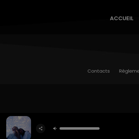
ACCUEIL
Contacts
Règleme