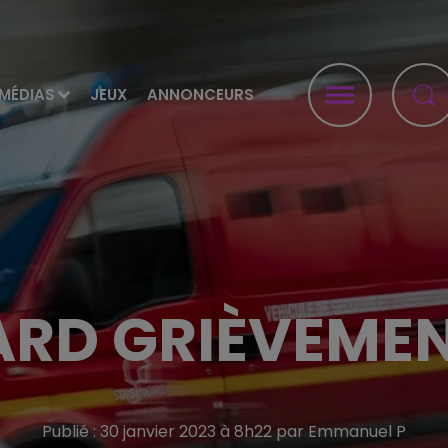
MÉDIAS
JEUX
ANNONCEURS
RD GRIÈVEMEN
Publié : 30 janvier 2023 à 8h22 par Emmanuel P