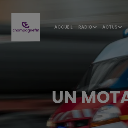
ACCUEIL
RADIO
ACTUS
UN MOTA