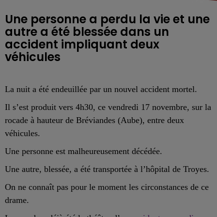
Une personne a perdu la vie et une
autre a été blessée dans un
accident impliquant deux
véhicules
La nuit a été endeuillée par un nouvel accident mortel.
Il s’est produit vers 4h30, ce vendredi 17 novembre, sur la
rocade à hauteur de Bréviandes (Aube), entre deux
véhicules.
Une personne est malheureusement décédée.
Une autre, blessée, a été transportée à l’hôpital de Troyes.
On ne connaît pas pour le moment les circonstances de ce
drame.