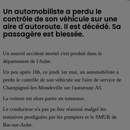
Un automobiliste a perdu le
contrôle de son véhicule sur une
aire d'autoroute. Il est décédé. Sa
passagère est blessée.
Un nouvel accident mortel s'est produit dans le
département de l'Aube.
Un peu après 16h, ce jeudi 1er mai, un automobiliste a
perdu le contrôle de son véhicule sur l'aire de service de
Champignol-lez-Mondeville sur l'autoroute A5.
La voiture est alors partie en tonneaux.
Le conducteur n'a pas pu être réanimé malgré les
tentatives prodiguées par les pompiers et le SMUR de
Bar-sur-Aube.