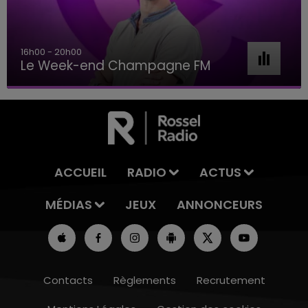
16h00 - 20h00
Le Week-end Champagne FM
ACCUEIL
RADIO
ACTUS
MÉDIAS
JEUX
ANNONCEURS
Contacts
Règlements
Recrutement