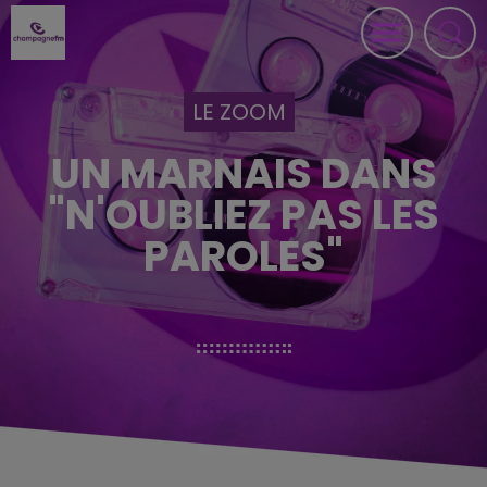
LE ZOOM
UN MARNAIS DANS
"N'OUBLIEZ PAS LES
PAROLES"