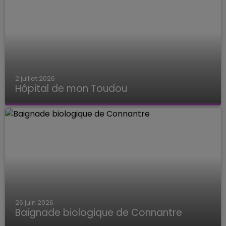
2 juillet 2026
Hôpital de mon Toudou
Hôpital de mon Toudou
26 juin 2026
Baignade biologique de Connantre
Baignade biologique de Connantre