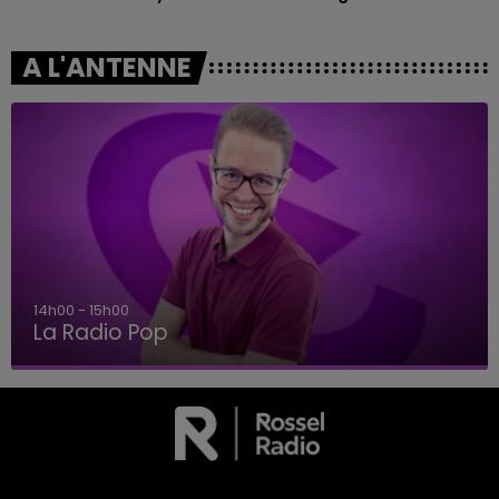
A L'ANTENNE
14h00 - 15h00
La Radio Pop