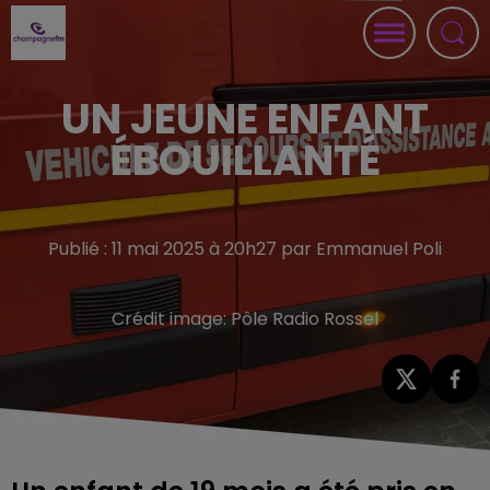
UN JEUNE ENFANT
ÉBOUILLANTÉ
Publié : 11 mai 2025 à 20h27 par Emmanuel Poli
Crédit image:
Pôle Radio Rossel