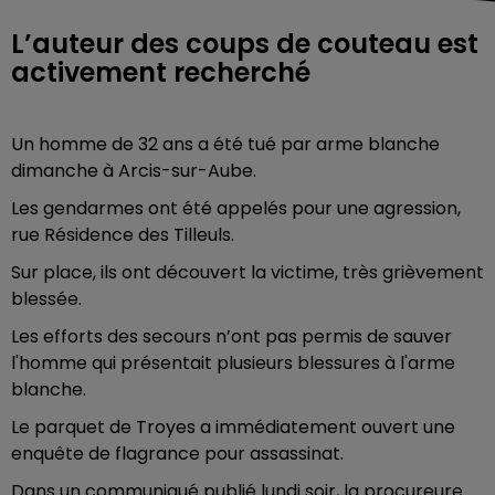
L’auteur des coups de couteau est
activement recherché
Un homme de 32 ans a été tué par arme blanche
dimanche à Arcis-sur-Aube.
Les gendarmes ont été appelés pour une agression,
rue Résidence des Tilleuls.
Sur place, ils ont découvert la victime, très grièvement
blessée.
Les efforts des secours n’ont pas permis de sauver
l'homme qui présentait plusieurs blessures à l'arme
blanche.
Le parquet de Troyes a immédiatement ouvert une
enquête de flagrance pour assassinat.
Dans un communiqué publié lundi soir, la procureure