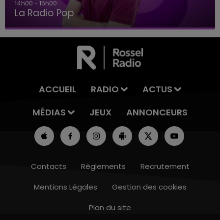
14h00 - 15h00
La Radio Pop
ACCUEIL
RADIO
ACTUS
MÉDIAS
JEUX
ANNONCEURS
Contacts
Règlements
Recrutement
Mentions Légales
Gestion des cookies
Plan du site
10h00 - 14h00