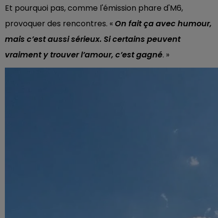
Et pourquoi pas, comme l'émission phare d'M6,
provoquer des rencontres. «
O
n fait ça avec humour,
mais c’est aussi sérieux. Si certains peuvent
vraiment y trouver l’amour, c’est gagné
. »