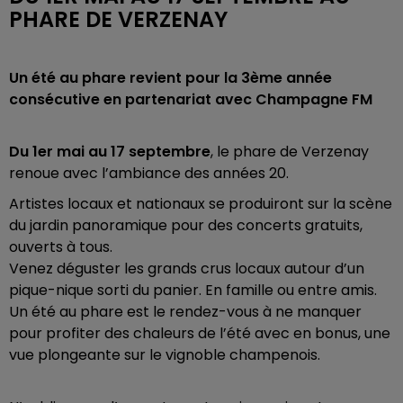
PHARE DE VERZENAY
Un été au phare revient pour la 3ème année
consécutive en partenariat avec Champagne FM
Du 1er mai au 17 septembre
, le phare de Verzenay
renoue avec l’ambiance des années 20.
Artistes locaux et nationaux se produiront sur la scène
du jardin panoramique pour des concerts gratuits,
ouverts à tous.
Venez déguster les grands crus locaux autour d’un
pique-nique sorti du panier. En famille ou entre amis.
Un été au phare est le rendez-vous à ne manquer
pour profiter des chaleurs de l’été avec en bonus, une
vue plongeante sur le vignoble champenois.