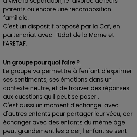
à vivre la séparation, le divorce de leurs
parents ou encore une recomposition
familiale.
C'est un dispositif proposé par la Caf, en
partenariat avec l’Udaf de la Marne et
l’ARETAF.
Un groupe pourquoi faire ?
Le groupe va permettre à l'enfant d'exprimer
ses sentiments, ses émotions dans un
contexte neutre, et de trouver des réponses
aux questions qu'il peut se poser .
C'est aussi un moment d'échange avec
d'autres enfants pour partager leur vécu, car
échanger avec des enfants du même âge
peut grandement les aider, l'enfant se sent