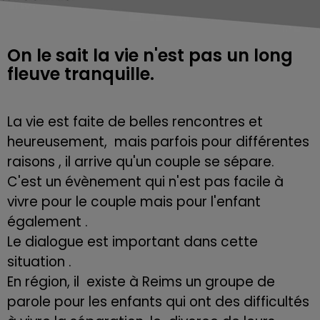
On le sait la vie n'est pas un long
fleuve tranquille.
La vie est faite de belles rencontres et
heureusement, mais parfois pour différentes
raisons , il arrive qu'un couple se sépare.
C'est un évènement qui n'est pas facile à
vivre pour le couple mais pour l'enfant
également .
Le dialogue est important dans cette
situation .
En région, il existe à Reims un groupe de
parole pour les enfants qui ont des difficultés