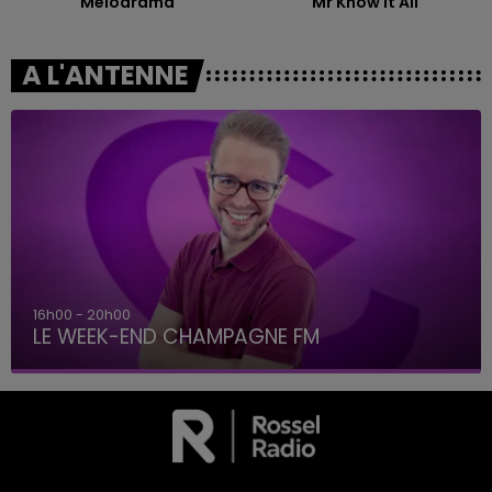
Melodrama
Mr Know It All
A L'ANTENNE
16h00 - 20h00
LE WEEK-END CHAMPAGNE FM