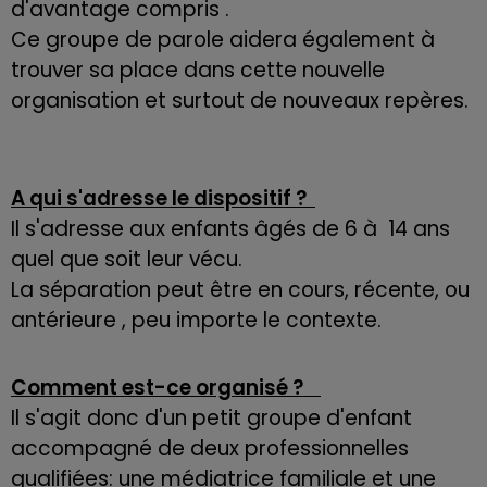
d'avantage compris .
Ce groupe de parole aidera également à
trouver sa place dans cette nouvelle
organisation et surtout de nouveaux repères.
A qui s'adresse le dispositif ?
Il s'adresse aux enfants âgés de 6 à 14 ans
quel que soit leur vécu.
La séparation peut être en cours, récente, ou
antérieure , peu importe le contexte.
Comment est-ce organisé ?
Il s'agit donc d'un petit groupe d'enfant
accompagné de deux professionnelles
qualifiées: une médiatrice familiale et une