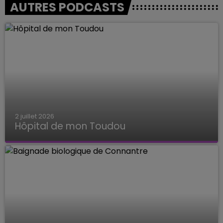
AUTRES PODCASTS
2 juillet 2026
Hôpital de mon Toudou
Hôpital de mon Toudou