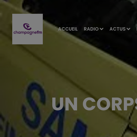
ACCUEIL
RADIO
ACTUS
UN CORPS