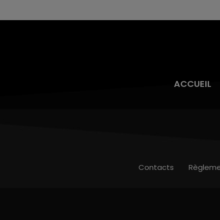
ACCUEIL
Contacts
Règleme