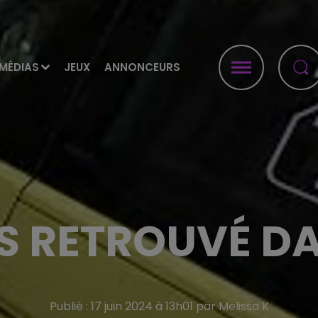
MÉDIAS
JEUX
ANNONCEURS
 RETROUVÉ DA
Publié : 17 juin 2024 à 13h01 par Melissa K