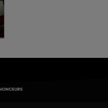
NONCEURS