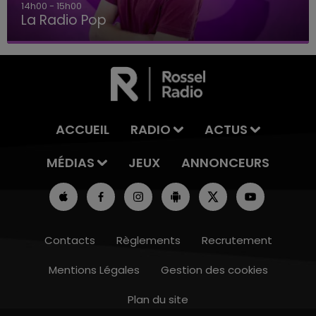
14h00 - 15h00
La Radio Pop
ACCUEIL
RADIO
ACTUS
MÉDIAS
JEUX
ANNONCEURS
Contacts
Règlements
Recrutement
Mentions Légales
Gestion des cookies
Plan du site
10h00 - 14h00