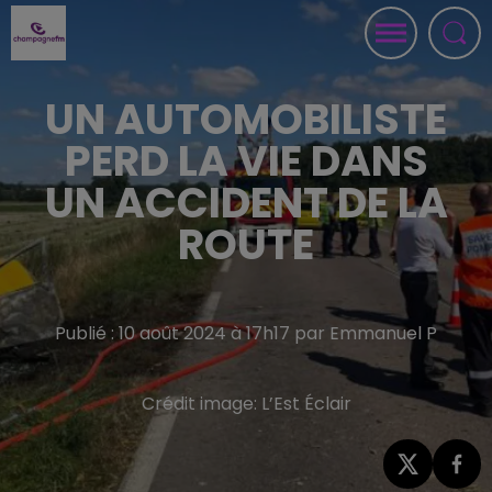
UN AUTOMOBILISTE
PERD LA VIE DANS
UN ACCIDENT DE LA
ROUTE
Publié : 10 août 2024 à 17h17 par Emmanuel P
Crédit image:
L’Est Éclair