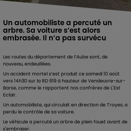
Un automobiliste a percuté un
arbre. Sa voiture s’est alors
embrasée. Il n’a pas survécu
Les routes du département de l’Aube sont, de
nouveau, endeuillées.
Un accident mortel s’est produit ce samedi 10 août
vers 14h30 sur la RD 619 à hauteur de Vendeuvre-sur-
Barse, comme le rapportent nos confrères de L'Est
Eclair.
Un automobiliste, qui circulait en direction de Troyes, a
perdu le contrôle de sa voiture.
Le véhicule a percuté un arbre de plein fouet avant de
s'embraser.