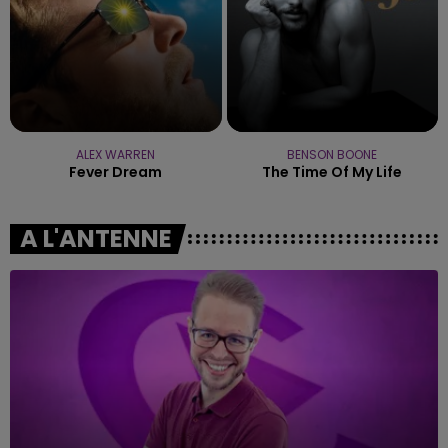
ALEX WARREN
BENSON BOONE
Fever Dream
The Time Of My Life
A L'ANTENNE