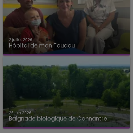
2 juillet 2026
Hôpital de mon Toudou
Hôpital de mon Toudou
26 juin 2026
Baignade biologique de Connantre
Baignade biologique de Connantre