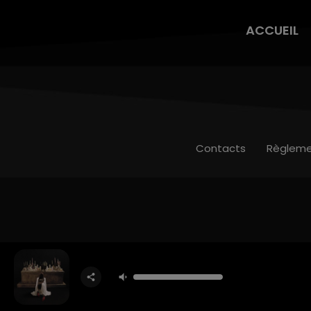
ACCUEIL
Contacts
Règleme