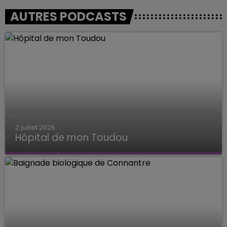
AUTRES PODCASTS
2 juillet 2026
Hôpital de mon Toudou
Hôpital de mon Toudou