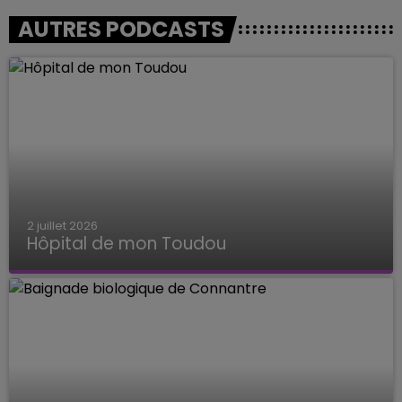
AUTRES PODCASTS
2 juillet 2026
Hôpital de mon Toudou
Hôpital de mon Toudou