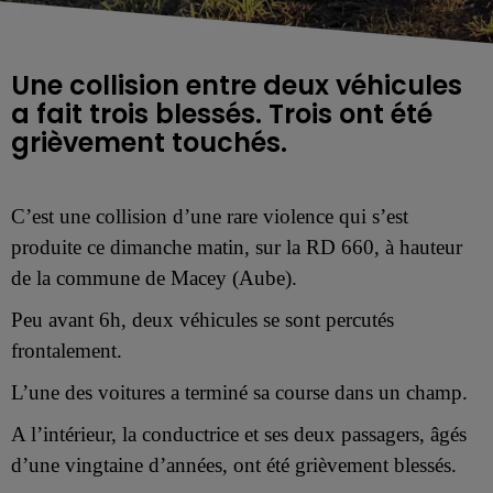
Une collision entre deux véhicules
a fait trois blessés. Trois ont été
grièvement touchés.
C’est une collision d’une rare violence qui s’est
produite ce dimanche matin, sur la RD 660, à hauteur
de la commune de Macey (Aube).
Peu avant 6h, deux véhicules se sont percutés
frontalement.
L’une des voitures a terminé sa course dans un champ.
A l’intérieur, la conductrice et ses deux passagers, âgés
d’une vingtaine d’années, ont été grièvement blessés.